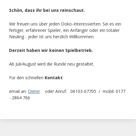
Schön, dass ihr bei uns reinschaut.
Wir freuen uns über jeden Doko-Interessierten. Sei es ein
fertiger, erfahrener Spieler, ein Anfänger oder ein totaler
Neuling - jeder ist uns herzlich Willkommen.
Derzeit haben wir keinen Spielbetrieb.
Ab Juli/August wird die Runde neu gestaltet.
Für den schnellen
Kontakt
:
email an:
Dieter
oder Anruf: 06103-67705 / mobil: 0177
- 2864 766