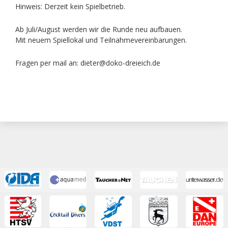
Hinweis: Derzeit kein Spielbetrieb.
Ab Juli/August werden wir die Runde neu aufbauen.
Mit neuem Spiellokal und Teilnahmevereinbarungen.
Fragen per mail an: dieter@doko-dreieich.de