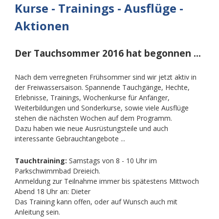
Kurse - Trainings - Ausflüge -
Aktionen
Der Tauchsommer 2016 hat begonnen ...
Nach dem verregneten Frühsommer sind wir jetzt aktiv in
der Freiwassersaison. Spannende Tauchgänge, Hechte,
Erlebnisse, Trainings, Wochenkurse für Anfänger,
Weiterbildungen und Sonderkurse, sowie viele Ausflüge
stehen die nächsten Wochen auf dem Programm.
Dazu haben wie neue Ausrüstungsteile und auch
interessante Gebrauchtangebote ...
Tauchtraining:
Samstags von 8 - 10 Uhr im
Parkschwimmbad Dreieich.
Anmeldung zur Teilnahme immer bis spätestens Mittwoch
Abend 18 Uhr an: Dieter
Das Training kann offen, oder auf Wunsch auch mit
Anleitung sein.