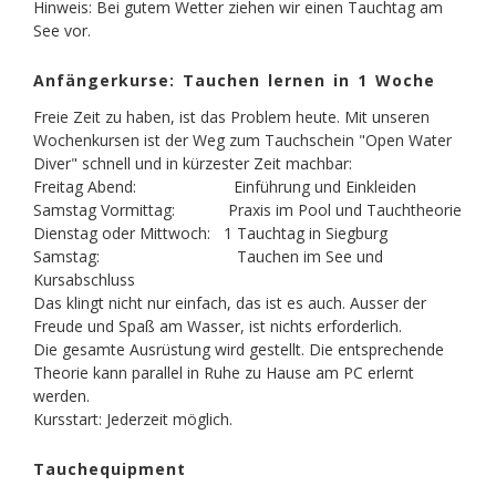
Hinweis: Bei gutem Wetter ziehen wir einen Tauchtag am
See vor.
Anfängerkurse: Tauchen lernen in 1 Woche
Freie Zeit zu haben, ist das Problem heute. Mit unseren
Wochenkursen ist der Weg zum Tauchschein "Open Water
Diver" schnell und in kürzester Zeit machbar:
Freitag Abend: Einführung und Einkleiden
Samstag Vormittag: Praxis im Pool und Tauchtheorie
Dienstag oder Mittwoch: 1 Tauchtag in Siegburg
Samstag: Tauchen im See und
Kursabschluss
Das klingt nicht nur einfach, das ist es auch. Ausser der
Freude und Spaß am Wasser, ist nichts erforderlich.
Die gesamte Ausrüstung wird gestellt. Die entsprechende
Theorie kann parallel in Ruhe zu Hause am PC erlernt
werden.
Kursstart: Jederzeit möglich.
Tauchequipment