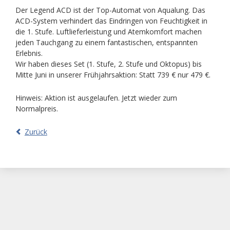
Der Legend ACD ist der Top-Automat von Aqualung. Das
ACD-System verhindert das Eindringen von Feuchtigkeit in
die 1. Stufe. Luftlieferleistung und Atemkomfort machen
jeden Tauchgang zu einem fantastischen, entspannten
Erlebnis.
Wir haben dieses Set (1. Stufe, 2. Stufe und Oktopus) bis
Mitte Juni in unserer Frühjahrsaktion: Statt 739 € nur 479 €.
Hinweis: Aktion ist ausgelaufen. Jetzt wieder zum
Normalpreis.
Zurück
Navigation