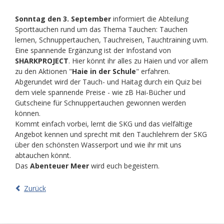
Sonntag den 3. September
informiert die Abteilung
Sporttauchen rund um das Thema Tauchen: Tauchen
lernen, Schnuppertauchen, Tauchreisen, Tauchtraining uvm.
Eine spannende Ergänzung ist der Infostand von
SHARKPROJECT
. Hier könnt ihr alles zu Haien und vor allem
zu den Aktionen "
Haie in der Schule
" erfahren.
Abgerundet wird der Tauch- und Haitag durch ein Quiz bei
dem viele spannende Preise - wie zB Hai-Bücher und
Gutscheine für Schnuppertauchen gewonnen werden
können.
Kommt einfach vorbei, lernt die SKG und das vielfältige
Angebot kennen und sprecht mit den Tauchlehrern der SKG
über den schönsten Wasserport und wie ihr mit uns
abtauchen könnt.
Das
Abenteuer Meer
wird euch begeistern.
Zurück