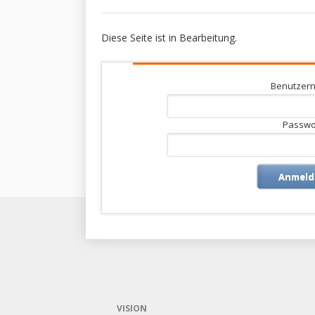
Diese Seite ist in Bearbeitung.
Benutzer
Passwo
Anmeld
VISION