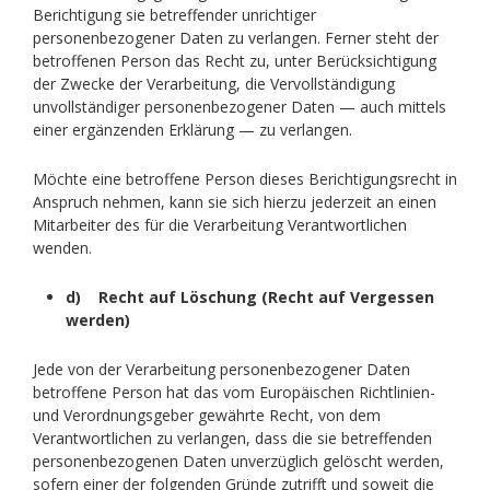
Berichtigung sie betreffender unrichtiger
personenbezogener Daten zu verlangen. Ferner steht der
betroffenen Person das Recht zu, unter Berücksichtigung
der Zwecke der Verarbeitung, die Vervollständigung
unvollständiger personenbezogener Daten — auch mittels
einer ergänzenden Erklärung — zu verlangen.
Möchte eine betroffene Person dieses Berichtigungsrecht in
Anspruch nehmen, kann sie sich hierzu jederzeit an einen
Mitarbeiter des für die Verarbeitung Verantwortlichen
wenden.
d) Recht auf Löschung (Recht auf Vergessen
werden)
Jede von der Verarbeitung personenbezogener Daten
betroffene Person hat das vom Europäischen Richtlinien-
und Verordnungsgeber gewährte Recht, von dem
Verantwortlichen zu verlangen, dass die sie betreffenden
personenbezogenen Daten unverzüglich gelöscht werden,
sofern einer der folgenden Gründe zutrifft und soweit die