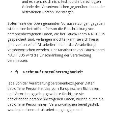
und es steht noch nicht fest, ob die berechtigten
Gründe des Verantwortlichen gegenüber denen der
betroffenen Person überwiegen.
Sofern eine der oben genannten Voraussetzungen gegeben
ist und eine betroffene Person die Einschränkung von
personenbezogenen Daten, die bei Tauch-Team NAUTILUS
gespeichert sind, verlangen möchte, kann sie sich hierzu
jederzeit an einen Mitarbeiter des für die Verarbeitung
Verantwortlichen wenden. Der Mitarbeiter von Tauch-Team
NAUTILUS wird die Einschränkung der Verarbeitung
veranlassen.
f) Recht auf Datenübertragbarkeit
Jede von der Verarbeitung personenbezogener Daten
betroffene Person hat das vom Europäischen Richtlinien-
und Verordnungsgeber gewährte Recht, die sie
betreffenden personenbezogenen Daten, welche durch die
betroffene Person einem Verantwortlichen bereitgestellt
wurden, in einem strukturierten, gängigen und