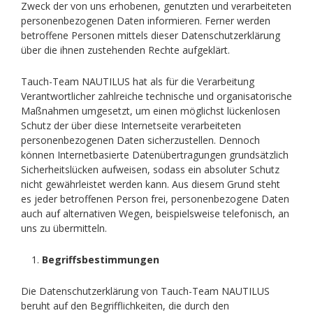
Zweck der von uns erhobenen, genutzten und verarbeiteten
personenbezogenen Daten informieren. Ferner werden
betroffene Personen mittels dieser Datenschutzerklärung
über die ihnen zustehenden Rechte aufgeklärt.
Tauch-Team NAUTILUS hat als für die Verarbeitung
Verantwortlicher zahlreiche technische und organisatorische
Maßnahmen umgesetzt, um einen möglichst lückenlosen
Schutz der über diese Internetseite verarbeiteten
personenbezogenen Daten sicherzustellen. Dennoch
können Internetbasierte Datenübertragungen grundsätzlich
Sicherheitslücken aufweisen, sodass ein absoluter Schutz
nicht gewährleistet werden kann. Aus diesem Grund steht
es jeder betroffenen Person frei, personenbezogene Daten
auch auf alternativen Wegen, beispielsweise telefonisch, an
uns zu übermitteln.
Begriffsbestimmungen
Die Datenschutzerklärung von Tauch-Team NAUTILUS
beruht auf den Begrifflichkeiten, die durch den