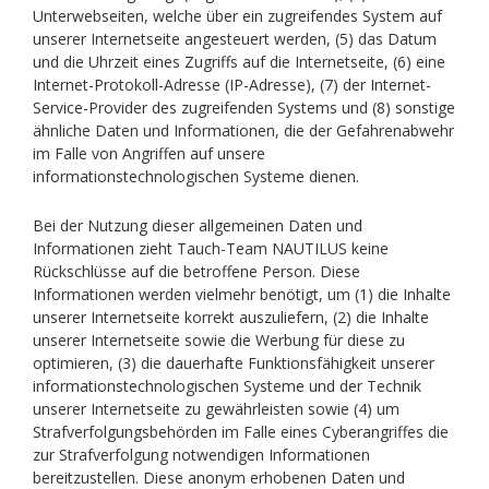
Unterwebseiten, welche über ein zugreifendes System auf
unserer Internetseite angesteuert werden, (5) das Datum
und die Uhrzeit eines Zugriffs auf die Internetseite, (6) eine
Internet-Protokoll-Adresse (IP-Adresse), (7) der Internet-
Service-Provider des zugreifenden Systems und (8) sonstige
ähnliche Daten und Informationen, die der Gefahrenabwehr
im Falle von Angriffen auf unsere
informationstechnologischen Systeme dienen.
Bei der Nutzung dieser allgemeinen Daten und
Informationen zieht Tauch-Team NAUTILUS keine
Rückschlüsse auf die betroffene Person. Diese
Informationen werden vielmehr benötigt, um (1) die Inhalte
unserer Internetseite korrekt auszuliefern, (2) die Inhalte
unserer Internetseite sowie die Werbung für diese zu
optimieren, (3) die dauerhafte Funktionsfähigkeit unserer
informationstechnologischen Systeme und der Technik
unserer Internetseite zu gewährleisten sowie (4) um
Strafverfolgungsbehörden im Falle eines Cyberangriffes die
zur Strafverfolgung notwendigen Informationen
bereitzustellen. Diese anonym erhobenen Daten und