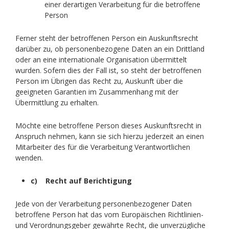
einer derartigen Verarbeitung für die betroffene
Person
Ferner steht der betroffenen Person ein Auskunftsrecht
darüber zu, ob personenbezogene Daten an ein Drittland
oder an eine internationale Organisation übermittelt
wurden. Sofern dies der Fall ist, so steht der betroffenen
Person im Übrigen das Recht zu, Auskunft über die
geeigneten Garantien im Zusammenhang mit der
Übermittlung zu erhalten.
Möchte eine betroffene Person dieses Auskunftsrecht in
Anspruch nehmen, kann sie sich hierzu jederzeit an einen
Mitarbeiter des für die Verarbeitung Verantwortlichen
wenden.
c) Recht auf Berichtigung
Jede von der Verarbeitung personenbezogener Daten
betroffene Person hat das vom Europäischen Richtlinien-
und Verordnungsgeber gewährte Recht, die unverzügliche