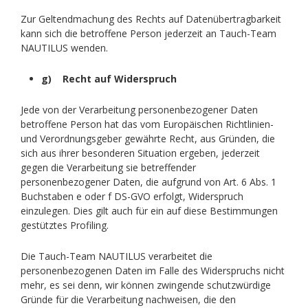
Zur Geltendmachung des Rechts auf Datenübertragbarkeit
kann sich die betroffene Person jederzeit an Tauch-Team
NAUTILUS wenden.
g) Recht auf Widerspruch
Jede von der Verarbeitung personenbezogener Daten
betroffene Person hat das vom Europäischen Richtlinien-
und Verordnungsgeber gewährte Recht, aus Gründen, die
sich aus ihrer besonderen Situation ergeben, jederzeit
gegen die Verarbeitung sie betreffender
personenbezogener Daten, die aufgrund von Art. 6 Abs. 1
Buchstaben e oder f DS-GVO erfolgt, Widerspruch
einzulegen. Dies gilt auch für ein auf diese Bestimmungen
gestütztes Profiling.
Die Tauch-Team NAUTILUS verarbeitet die
personenbezogenen Daten im Falle des Widerspruchs nicht
mehr, es sei denn, wir können zwingende schutzwürdige
Gründe für die Verarbeitung nachweisen, die den