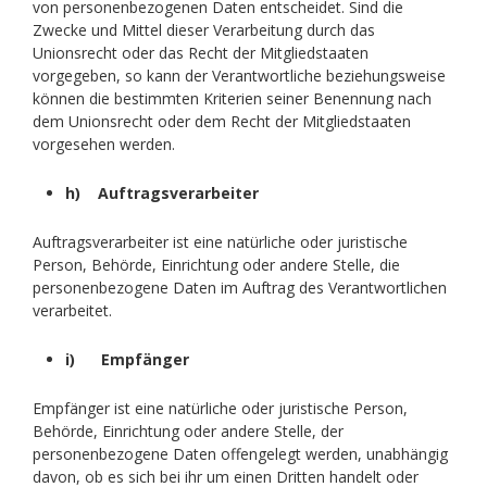
von personenbezogenen Daten entscheidet. Sind die
Zwecke und Mittel dieser Verarbeitung durch das
Unionsrecht oder das Recht der Mitgliedstaaten
vorgegeben, so kann der Verantwortliche beziehungsweise
können die bestimmten Kriterien seiner Benennung nach
dem Unionsrecht oder dem Recht der Mitgliedstaaten
vorgesehen werden.
h) Auftragsverarbeiter
Auftragsverarbeiter ist eine natürliche oder juristische
Person, Behörde, Einrichtung oder andere Stelle, die
personenbezogene Daten im Auftrag des Verantwortlichen
verarbeitet.
i) Empfänger
Empfänger ist eine natürliche oder juristische Person,
Behörde, Einrichtung oder andere Stelle, der
personenbezogene Daten offengelegt werden, unabhängig
davon, ob es sich bei ihr um einen Dritten handelt oder