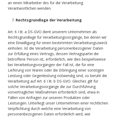
an einen Mitarbeiter des für die Verarbeitung
Verantwortlichen wenden.
Rechtsgrundlage der Verarbeitung
Art. 6 I lit. a DS-GVO dient unserem Unternehmen als
Rechtsgrundlage für Verarbeitungsvorgänge, bei denen wir
eine Einwilligung für einen bestimmten Verarbeitungszweck
einholen. Ist die Verarbeitung personenbezogener Daten
zur Erfüllung eines Vertrags, dessen Vertragspartei die
betroffene Person ist, erforderlich, wie dies beispielsweise
bei Verarbeitungsvorgängen der Fall ist, die für eine
Lieferung von Waren oder die Erbringung einer sonstigen
Leistung oder Gegenleistung notwendig sind, so beruht die
Verarbeitung auf Art. 6 I lit. b DS-GVO. Gleiches gilt für
solche Verarbeitungsvorgänge die zur Durchführung
vorvertraglicher Maßnahmen erforderlich sind, etwa in
Fällen von Anfragen zur unseren Produkten oder
Leistungen. Unterliegt unser Unternehmen einer rechtlichen
Verpflichtung durch welche eine Verarbeitung von
personenbezogenen Daten erforderlich wird, wie