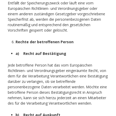
Entfällt der Speicherungszweck oder läuft eine vom
Europäischen Richtlinien- und Verordnungsgeber oder
einem anderen zuständigen Gesetzgeber vorgeschriebene
Speicherfrist ab, werden die personenbezogenen Daten
routinemäßig und entsprechend den gesetzlichen
Vorschriften gesperrt oder gelöscht.
Rechte der betroffenen Person
a) Recht auf Bestätigung
Jede betroffene Person hat das vom Europäischen
Richtlinien- und Verordnungsgeber eingeräumte Recht, von
dem für die Verarbeitung Verantwortlichen eine Bestätigung
darüber zu verlangen, ob sie betreffende
personenbezogene Daten verarbeitet werden. Möchte eine
betroffene Person dieses Bestätigungsrecht in Anspruch
nehmen, kann sie sich hierzu jederzeit an einen Mitarbeiter
des für die Verarbeitung Verantwortlichen wenden.
b) Recht auf Auskunft