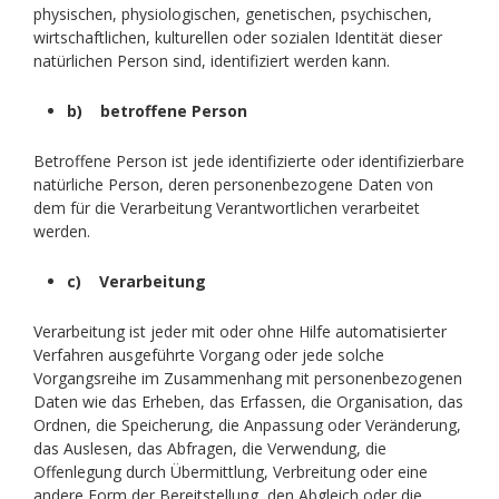
physischen, physiologischen, genetischen, psychischen,
wirtschaftlichen, kulturellen oder sozialen Identität dieser
natürlichen Person sind, identifiziert werden kann.
b) betroffene Person
Betroffene Person ist jede identifizierte oder identifizierbare
natürliche Person, deren personenbezogene Daten von
dem für die Verarbeitung Verantwortlichen verarbeitet
werden.
c) Verarbeitung
Verarbeitung ist jeder mit oder ohne Hilfe automatisierter
Verfahren ausgeführte Vorgang oder jede solche
Vorgangsreihe im Zusammenhang mit personenbezogenen
Daten wie das Erheben, das Erfassen, die Organisation, das
Ordnen, die Speicherung, die Anpassung oder Veränderung,
das Auslesen, das Abfragen, die Verwendung, die
Offenlegung durch Übermittlung, Verbreitung oder eine
andere Form der Bereitstellung, den Abgleich oder die