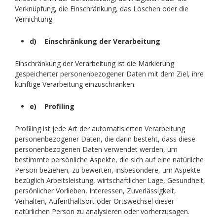
Verknüpfung, die Einschränkung, das Löschen oder die
Vernichtung.
d) Einschränkung der Verarbeitung
Einschränkung der Verarbeitung ist die Markierung
gespeicherter personenbezogener Daten mit dem Ziel, ihre
künftige Verarbeitung einzuschränken.
e) Profiling
Profiling ist jede Art der automatisierten Verarbeitung
personenbezogener Daten, die darin besteht, dass diese
personenbezogenen Daten verwendet werden, um
bestimmte persönliche Aspekte, die sich auf eine natürliche
Person beziehen, zu bewerten, insbesondere, um Aspekte
bezüglich Arbeitsleistung, wirtschaftlicher Lage, Gesundheit,
persönlicher Vorlieben, Interessen, Zuverlässigkeit,
Verhalten, Aufenthaltsort oder Ortswechsel dieser
natürlichen Person zu analysieren oder vorherzusagen.