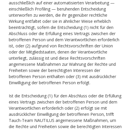
ausschließlich auf einer automatisierten Verarbeitung —
einschließlich Profiling — beruhenden Entscheidung
unterworfen zu werden, die ihr gegenüber rechtliche
Wirkung entfaltet oder sie in ähnlicher Weise erheblich
beeinträchtigt, sofern die Entscheidung (1) nicht für den
Abschluss oder die Erfüllung eines Vertrags zwischen der
betroffenen Person und dem Verantwortlichen erforderlich
ist, oder (2) aufgrund von Rechtsvorschriften der Union
oder der Mitgliedstaaten, denen der Verantwortliche
unterliegt, zulässig ist und diese Rechtsvorschriften
angemessene Maßnahmen zur Wahrung der Rechte und
Freiheiten sowie der berechtigten Interessen der
betroffenen Person enthalten oder (3) mit ausdrücklicher
Einwilligung der betroffenen Person erfolgt.
Ist die Entscheidung (1) für den Abschluss oder die Erfüllung
eines Vertrags zwischen der betroffenen Person und dem
Verantwortlichen erforderlich oder (2) erfolgt sie mit
ausdrücklicher Einwilligung der betroffenen Person, trifft
Tauch-Team NAUTILUS angemessene Maßnahmen, um
die Rechte und Freiheiten sowie die berechtigten Interessen