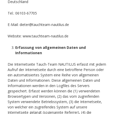
Deutschland
Tel.: 06103-67705
E-Mail: dieter@tauchteam-nautilus.de
Website: www.tauchteam-nautilus.de
Erfassung von allgemeinen Daten und
Informationen
Die Internetseite Tauch-Team NAUTILUS erfasst mit jedem
Aufruf der Internetseite durch eine betroffene Person oder
ein automatisiertes System eine Reihe von allgemeinen
Daten und Informationen. Diese allgemeinen Daten und
Informationen werden in den Logfiles des Servers
gespeichert. Erfasst werden können die (1) verwendeten
Browsertypen und Versionen, (2) das vom zugreifenden
System verwendete Betriebssystem, (3) die Internetseite,
von welcher ein zugreifendes System auf unsere
Internetseite gelangt (sogenannte Referrer), (4) die