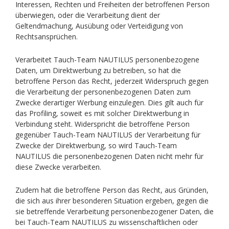
Interessen, Rechten und Freiheiten der betroffenen Person
überwiegen, oder die Verarbeitung dient der
Geltendmachung, Ausübung oder Verteidigung von
Rechtsansprüchen.
Verarbeitet Tauch-Team NAUTILUS personenbezogene
Daten, um Direktwerbung zu betreiben, so hat die
betroffene Person das Recht, jederzeit Widerspruch gegen
die Verarbeitung der personenbezogenen Daten zum
Zwecke derartiger Werbung einzulegen. Dies gilt auch für
das Profiling, soweit es mit solcher Direktwerbung in
Verbindung steht. Widerspricht die betroffene Person
gegenüber Tauch-Team NAUTILUS der Verarbeitung für
Zwecke der Direktwerbung, so wird Tauch-Team
NAUTILUS die personenbezogenen Daten nicht mehr für
diese Zwecke verarbeiten.
Zudem hat die betroffene Person das Recht, aus Gründen,
die sich aus ihrer besonderen Situation ergeben, gegen die
sie betreffende Verarbeitung personenbezogener Daten, die
bei Tauch-Team NAUTILUS zu wissenschaftlichen oder