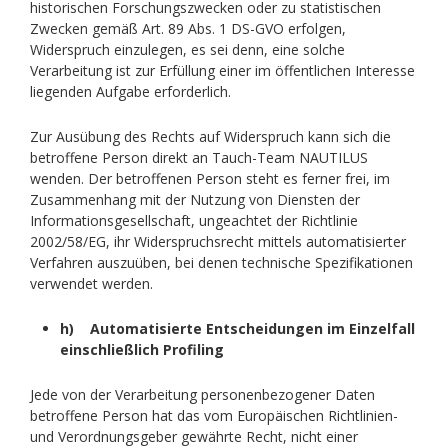
historischen Forschungszwecken oder zu statistischen
Zwecken gemäß Art. 89 Abs. 1 DS-GVO erfolgen,
Widerspruch einzulegen, es sei denn, eine solche
Verarbeitung ist zur Erfüllung einer im öffentlichen Interesse
liegenden Aufgabe erforderlich.
Zur Ausübung des Rechts auf Widerspruch kann sich die
betroffene Person direkt an Tauch-Team NAUTILUS
wenden. Der betroffenen Person steht es ferner frei, im
Zusammenhang mit der Nutzung von Diensten der
Informationsgesellschaft, ungeachtet der Richtlinie
2002/58/EG, ihr Widerspruchsrecht mittels automatisierter
Verfahren auszuüben, bei denen technische Spezifikationen
verwendet werden.
h) Automatisierte Entscheidungen im Einzelfall
einschließlich Profiling
Jede von der Verarbeitung personenbezogener Daten
betroffene Person hat das vom Europäischen Richtlinien-
und Verordnungsgeber gewährte Recht, nicht einer