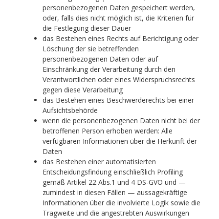
personenbezogenen Daten gespeichert werden,
oder, falls dies nicht möglich ist, die Kriterien für
die Festlegung dieser Dauer
das Bestehen eines Rechts auf Berichtigung oder
Löschung der sie betreffenden
personenbezogenen Daten oder auf
Einschränkung der Verarbeitung durch den
Verantwortlichen oder eines Widerspruchsrechts
gegen diese Verarbeitung
das Bestehen eines Beschwerderechts bei einer
Aufsichtsbehörde
wenn die personenbezogenen Daten nicht bei der
betroffenen Person erhoben werden: Alle
verfügbaren Informationen über die Herkunft der
Daten
das Bestehen einer automatisierten
Entscheidungsfindung einschließlich Profiling
gemäß Artikel 22 Abs.1 und 4 DS-GVO und —
zumindest in diesen Fällen — aussagekräftige
Informationen über die involvierte Logik sowie die
Tragweite und die angestrebten Auswirkungen