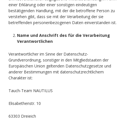
einer Erklärung oder einer sonstigen eindeutigen
bestätigenden Handlung, mit der die betroffene Person zu
verstehen gibt, dass sie mit der Verarbeitung der sie
betreffenden personenbezogenen Daten einverstanden ist.
Name und Anschrift des für die Verarbeitung
Verantwortlichen
Verantwortlicher im Sinne der Datenschutz-
Grundverordnung, sonstiger in den Mitgliedstaaten der
Europäischen Union geltenden Datenschutzgesetze und
anderer Bestimmungen mit datenschutzrechtlichem
Charakter ist:
Tauch-Team NAUTILUS
Elisabethenstr. 10
63303 Dreieich