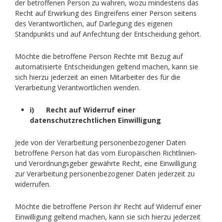
der betroffenen Person zu wahren, wozu mindestens das
Recht auf Erwirkung des Eingreifens einer Person seitens
des Verantwortlichen, auf Darlegung des eigenen
Standpunkts und auf Anfechtung der Entscheidung gehört.
Möchte die betroffene Person Rechte mit Bezug auf
automatisierte Entscheidungen geltend machen, kann sie
sich hierzu jederzeit an einen Mitarbeiter des für die
Verarbeitung Verantwortlichen wenden.
i) Recht auf Widerruf einer
datenschutzrechtlichen Einwilligung
Jede von der Verarbeitung personenbezogener Daten
betroffene Person hat das vom Europäischen Richtlinien-
und Verordnungsgeber gewährte Recht, eine Einwilligung
zur Verarbeitung personenbezogener Daten jederzeit zu
widerrufen.
Möchte die betroffene Person ihr Recht auf Widerruf einer
Einwilligung geltend machen, kann sie sich hierzu jederzeit