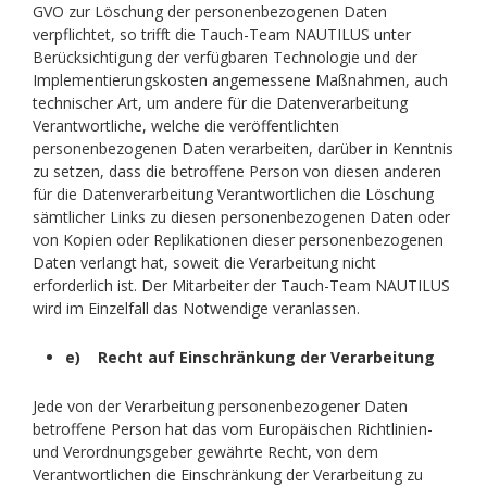
GVO zur Löschung der personenbezogenen Daten
verpflichtet, so trifft die Tauch-Team NAUTILUS unter
Berücksichtigung der verfügbaren Technologie und der
Implementierungskosten angemessene Maßnahmen, auch
technischer Art, um andere für die Datenverarbeitung
Verantwortliche, welche die veröffentlichten
personenbezogenen Daten verarbeiten, darüber in Kenntnis
zu setzen, dass die betroffene Person von diesen anderen
für die Datenverarbeitung Verantwortlichen die Löschung
sämtlicher Links zu diesen personenbezogenen Daten oder
von Kopien oder Replikationen dieser personenbezogenen
Daten verlangt hat, soweit die Verarbeitung nicht
erforderlich ist. Der Mitarbeiter der Tauch-Team NAUTILUS
wird im Einzelfall das Notwendige veranlassen.
e) Recht auf Einschränkung der Verarbeitung
Jede von der Verarbeitung personenbezogener Daten
betroffene Person hat das vom Europäischen Richtlinien-
und Verordnungsgeber gewährte Recht, von dem
Verantwortlichen die Einschränkung der Verarbeitung zu