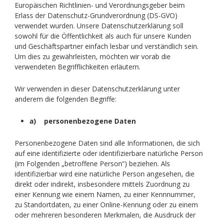
Europäischen Richtlinien- und Verordnungsgeber beim
Erlass der Datenschutz-Grundverordnung (DS-GVO)
verwendet wurden. Unsere Datenschutzerklärung soll
sowohl für die Öffentlichkeit als auch für unsere Kunden
und Geschäftspartner einfach lesbar und verständlich sein.
Um dies zu gewährleisten, möchten wir vorab die
verwendeten Begrifflichkeiten erläutern.
Wir verwenden in dieser Datenschutzerklärung unter
anderem die folgenden Begriffe:
a) personenbezogene Daten
Personenbezogene Daten sind alle Informationen, die sich
auf eine identifizierte oder identifizierbare natürliche Person
(im Folgenden „betroffene Person“) beziehen. Als
identifizierbar wird eine natürliche Person angesehen, die
direkt oder indirekt, insbesondere mittels Zuordnung zu
einer Kennung wie einem Namen, zu einer Kennnummer,
zu Standortdaten, zu einer Online-Kennung oder zu einem
oder mehreren besonderen Merkmalen, die Ausdruck der