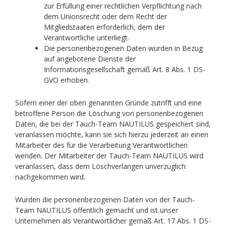
zur Erfüllung einer rechtlichen Verpflichtung nach
dem Unionsrecht oder dem Recht der
Mitgliedstaaten erforderlich, dem der
Verantwortliche unterliegt.
Die personenbezogenen Daten wurden in Bezug
auf angebotene Dienste der
Informationsgesellschaft gemäß Art. 8 Abs. 1 DS-
GVO erhoben.
Sofern einer der oben genannten Gründe zutrifft und eine
betroffene Person die Löschung von personenbezogenen
Daten, die bei der Tauch-Team NAUTILUS gespeichert sind,
veranlassen möchte, kann sie sich hierzu jederzeit an einen
Mitarbeiter des für die Verarbeitung Verantwortlichen
wenden. Der Mitarbeiter der Tauch-Team NAUTILUS wird
veranlassen, dass dem Löschverlangen unverzüglich
nachgekommen wird.
Wurden die personenbezogenen Daten von der Tauch-
Team NAUTILUS öffentlich gemacht und ist unser
Unternehmen als Verantwortlicher gemäß Art. 17 Abs. 1 DS-