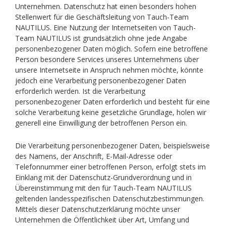
Unternehmen. Datenschutz hat einen besonders hohen
Stellenwert für die Geschäftsleitung von Tauch-Team
NAUTILUS. Eine Nutzung der Internetseiten von Tauch-
Team NAUTILUS ist grundsätzlich ohne jede Angabe
personenbezogener Daten möglich. Sofern eine betroffene
Person besondere Services unseres Unternehmens über
unsere Internetseite in Anspruch nehmen möchte, könnte
jedoch eine Verarbeitung personenbezogener Daten
erforderlich werden. Ist die Verarbeitung
personenbezogener Daten erforderlich und besteht für eine
solche Verarbeitung keine gesetzliche Grundlage, holen wir
generell eine Einwilligung der betroffenen Person ein.
Die Verarbeitung personenbezogener Daten, beispielsweise
des Namens, der Anschrift, E-Mail-Adresse oder
Telefonnummer einer betroffenen Person, erfolgt stets im
Einklang mit der Datenschutz-Grundverordnung und in
Übereinstimmung mit den für Tauch-Team NAUTILUS
geltenden landesspezifischen Datenschutzbestimmungen.
Mittels dieser Datenschutzerklärung möchte unser
Unternehmen die Öffentlichkeit über Art, Umfang und