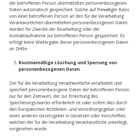
der betroffenen Person übermittelten personenbezogenen
Daten automatisch gespeichert. Solche auf freiwilliger Basis
von einer betroffenen Person an den für die Verarbeitung
Verantwortlichen übermittelten personenbezogenen Daten
werden für Zwecke der Bearbeitung oder der
Kontaktaufnahme zur betroffenen Person gespeichert. Es
erfolgt keine Weitergabe dieser personenbezogenen Daten
an Dritte.
Routinemäßige Löschung und Sperrung von
personenbezogenen Daten
Der für die Verarbeitung Verantwortliche verarbeitet und
speichert personenbezogene Daten der betroffenen Person
nur für den Zeitraum, der zur Erreichung des
Speicherungszwecks erforderlich ist oder sofern dies durch
den Europäischen Richtlinien- und Verordnungsgeber oder
einen anderen Gesetzgeber in Gesetzen oder Vorschriften,
welchen der für die Verarbeitung Verantwortliche unterliegt,
vorgesehen wurde.