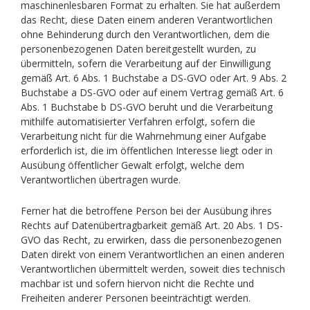
maschinenlesbaren Format zu erhalten. Sie hat außerdem
das Recht, diese Daten einem anderen Verantwortlichen
ohne Behinderung durch den Verantwortlichen, dem die
personenbezogenen Daten bereitgestellt wurden, zu
übermitteln, sofern die Verarbeitung auf der Einwilligung
gemäß Art. 6 Abs. 1 Buchstabe a DS-GVO oder Art. 9 Abs. 2
Buchstabe a DS-GVO oder auf einem Vertrag gemäß Art. 6
Abs. 1 Buchstabe b DS-GVO beruht und die Verarbeitung
mithilfe automatisierter Verfahren erfolgt, sofern die
Verarbeitung nicht für die Wahrnehmung einer Aufgabe
erforderlich ist, die im öffentlichen Interesse liegt oder in
Ausübung öffentlicher Gewalt erfolgt, welche dem
Verantwortlichen übertragen wurde.
Ferner hat die betroffene Person bei der Ausübung ihres
Rechts auf Datenübertragbarkeit gemäß Art. 20 Abs. 1 DS-
GVO das Recht, zu erwirken, dass die personenbezogenen
Daten direkt von einem Verantwortlichen an einen anderen
Verantwortlichen übermittelt werden, soweit dies technisch
machbar ist und sofern hiervon nicht die Rechte und
Freiheiten anderer Personen beeinträchtigt werden.