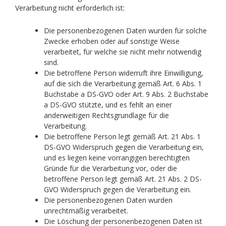
Verarbeitung nicht erforderlich ist:
Die personenbezogenen Daten wurden für solche
Zwecke erhoben oder auf sonstige Weise
verarbeitet, für welche sie nicht mehr notwendig
sind.
Die betroffene Person widerruft ihre Einwilligung,
auf die sich die Verarbeitung gemäß Art. 6 Abs. 1
Buchstabe a DS-GVO oder Art. 9 Abs. 2 Buchstabe
a DS-GVO stützte, und es fehlt an einer
anderweitigen Rechtsgrundlage für die
Verarbeitung.
Die betroffene Person legt gemäß Art. 21 Abs. 1
DS-GVO Widerspruch gegen die Verarbeitung ein,
und es liegen keine vorrangigen berechtigten
Gründe für die Verarbeitung vor, oder die
betroffene Person legt gemäß Art. 21 Abs. 2 DS-
GVO Widerspruch gegen die Verarbeitung ein.
Die personenbezogenen Daten wurden
unrechtmäßig verarbeitet.
Die Löschung der personenbezogenen Daten ist