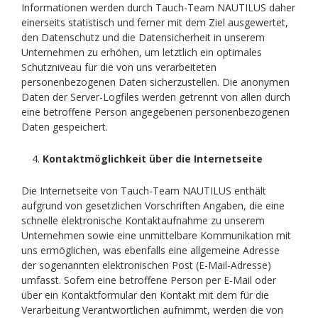
Informationen werden durch Tauch-Team NAUTILUS daher
einerseits statistisch und ferner mit dem Ziel ausgewertet,
den Datenschutz und die Datensicherheit in unserem
Unternehmen zu erhöhen, um letztlich ein optimales
Schutzniveau für die von uns verarbeiteten
personenbezogenen Daten sicherzustellen. Die anonymen
Daten der Server-Logfiles werden getrennt von allen durch
eine betroffene Person angegebenen personenbezogenen
Daten gespeichert.
Kontaktmöglichkeit über die Internetseite
Die Internetseite von Tauch-Team NAUTILUS enthält
aufgrund von gesetzlichen Vorschriften Angaben, die eine
schnelle elektronische Kontaktaufnahme zu unserem
Unternehmen sowie eine unmittelbare Kommunikation mit
uns ermöglichen, was ebenfalls eine allgemeine Adresse
der sogenannten elektronischen Post (E-Mail-Adresse)
umfasst. Sofern eine betroffene Person per E-Mail oder
über ein Kontaktformular den Kontakt mit dem für die
Verarbeitung Verantwortlichen aufnimmt, werden die von