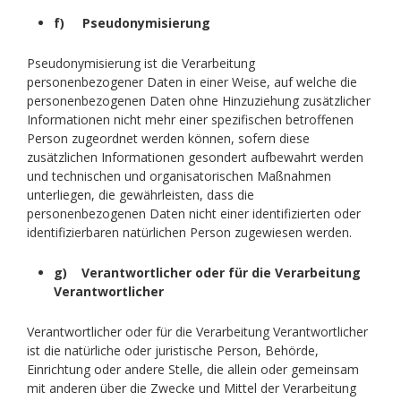
f) Pseudonymisierung
Pseudonymisierung ist die Verarbeitung
personenbezogener Daten in einer Weise, auf welche die
personenbezogenen Daten ohne Hinzuziehung zusätzlicher
Informationen nicht mehr einer spezifischen betroffenen
Person zugeordnet werden können, sofern diese
zusätzlichen Informationen gesondert aufbewahrt werden
und technischen und organisatorischen Maßnahmen
unterliegen, die gewährleisten, dass die
personenbezogenen Daten nicht einer identifizierten oder
identifizierbaren natürlichen Person zugewiesen werden.
g) Verantwortlicher oder für die Verarbeitung
Verantwortlicher
Verantwortlicher oder für die Verarbeitung Verantwortlicher
ist die natürliche oder juristische Person, Behörde,
Einrichtung oder andere Stelle, die allein oder gemeinsam
mit anderen über die Zwecke und Mittel der Verarbeitung