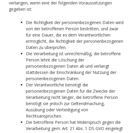
verlangen, wenn eine der folgenden Voraussetzungen
gegeben ist:
Die Richtigkeit der personenbezogenen Daten wird
von der betroffenen Person bestritten, und zwar
für eine Dauer, die es dem Verantwortlichen
ermöglicht, die Richtigkeit der personenbezogenen
Daten zu überprüfen.
Die Verarbeitung ist unrechtmäßig, die betroffene
Person lehnt die Löschung der
personenbezogenen Daten ab und verlangt
stattdessen die Einschränkung der Nutzung der
personenbezogenen Daten.
Der Verantwortliche benötigt die
personenbezogenen Daten für die Zwecke der
Verarbeitung nicht länger, die betroffene Person
benötigt sie jedoch zur Geltendmachung,
Ausübung oder Verteidigung von
Rechtsansprüchen.
Die betroffene Person hat Widerspruch gegen die
Verarbeitung gem. Art. 21 Abs. 1 DS-GVO eingelegt