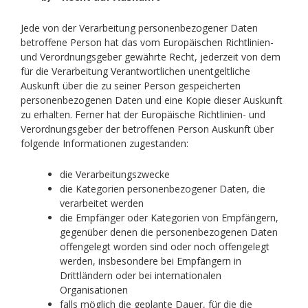
Jede von der Verarbeitung personenbezogener Daten
betroffene Person hat das vom Europäischen Richtlinien-
und Verordnungsgeber gewährte Recht, jederzeit von dem
für die Verarbeitung Verantwortlichen unentgeltliche
Auskunft über die zu seiner Person gespeicherten
personenbezogenen Daten und eine Kopie dieser Auskunft
zu erhalten. Ferner hat der Europäische Richtlinien- und
Verordnungsgeber der betroffenen Person Auskunft über
folgende Informationen zugestanden:
die Verarbeitungszwecke
die Kategorien personenbezogener Daten, die
verarbeitet werden
die Empfänger oder Kategorien von Empfängern,
gegenüber denen die personenbezogenen Daten
offengelegt worden sind oder noch offengelegt
werden, insbesondere bei Empfängern in
Drittländern oder bei internationalen
Organisationen
falls möglich die geplante Dauer, für die die