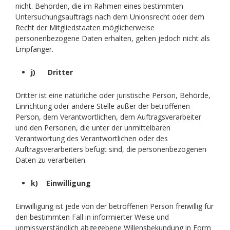
nicht. Behörden, die im Rahmen eines bestimmten
Untersuchungsauftrags nach dem Unionsrecht oder dem
Recht der Mitgliedstaaten möglicherweise
personenbezogene Daten erhalten, gelten jedoch nicht als
Empfänger.
j) Dritter
Dritter ist eine natürliche oder juristische Person, Behörde,
Einrichtung oder andere Stelle außer der betroffenen
Person, dem Verantwortlichen, dem Auftragsverarbeiter
und den Personen, die unter der unmittelbaren
Verantwortung des Verantwortlichen oder des
Auftragsverarbeiters befugt sind, die personenbezogenen
Daten zu verarbeiten.
k) Einwilligung
Einwilligung ist jede von der betroffenen Person freiwillig für
den bestimmten Fall in informierter Weise und
unmissverständlich abgegebene Willensbekundung in Form