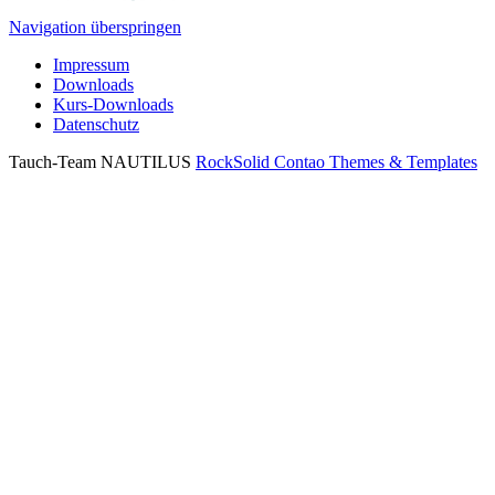
Navigation überspringen
Impressum
Downloads
Kurs-Downloads
Datenschutz
Tauch-Team NAUTILUS
RockSolid Contao Themes & Templates