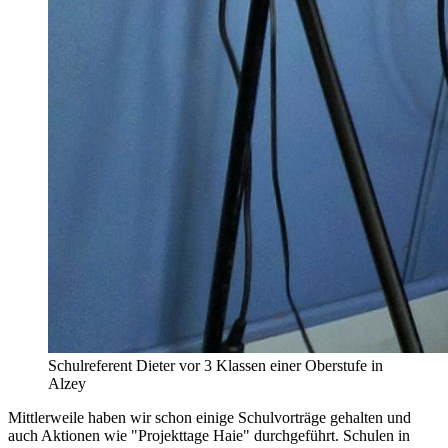
Schulreferent Dieter vor 3 Klassen einer Oberstufe in
Alzey
Mittlerweile haben wir schon einige Schulvorträge gehalten und
auch Aktionen wie "Projekttage Haie" durchgeführt. Schulen in