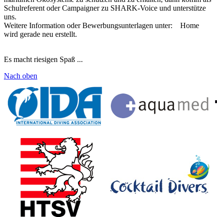
Schulreferent oder Campaigner zu SHARK-Voice und unterstütze
uns.
Weitere Information oder Bewerbungsunterlagen unter: Home
wird gerade neu erstellt.
Es macht riesigen Spaß ...
Nach oben