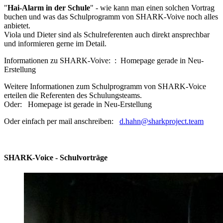
"
Hai-Alarm in der Schule
" - wie kann man einen solchen Vortrag
buchen und was das Schulprogramm von SHARK-Voive noch alles
anbietet.
Viola und Dieter sind als Schulreferenten auch direkt ansprechbar
und informieren gerne im Detail.
Informationen zu SHARK-Voive: : Homepage gerade in Neu-
Erstellung
Weitere Informationen zum Schulprogramm von SHARK-Voice
erteilen die Referenten des Schulungsteams.
Oder: Homepage ist gerade in Neu-Erstellung
Oder einfach per mail anschreiben:
d.hahn@sharkproject.team
SHARK-Voice - Schulvorträge